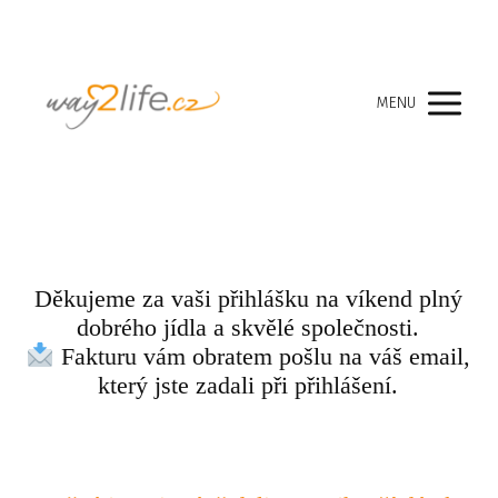
MENU
Děkujeme za vaši přihlášku na víkend plný
dobrého jídla a skvělé společnosti.
Fakturu vám obratem pošlu na váš email,
který jste zadali při přihlášení.