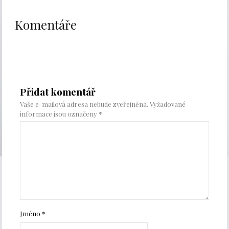
Komentáře
Přidat komentář
Vaše e-mailová adresa nebude zveřejněna.
Vyžadované
informace jsou označeny
*
Jméno
*