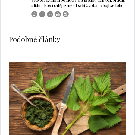
s lidmi, kteří chtějí změnit svůj život a nebojí se toho.
Podobné články