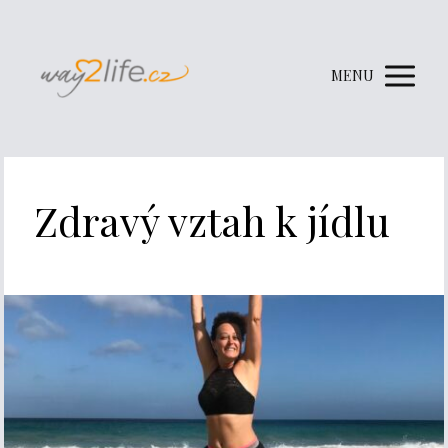
MENU
Zdravý vztah k jídlu