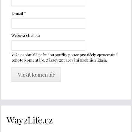
E-mail
*
Webová stránka
Vaše osobní údaje budou použity pouze pro účely zpracování
tohoto komentáře.
Zásady zpracování osobních údajů.
Way2Life.cz