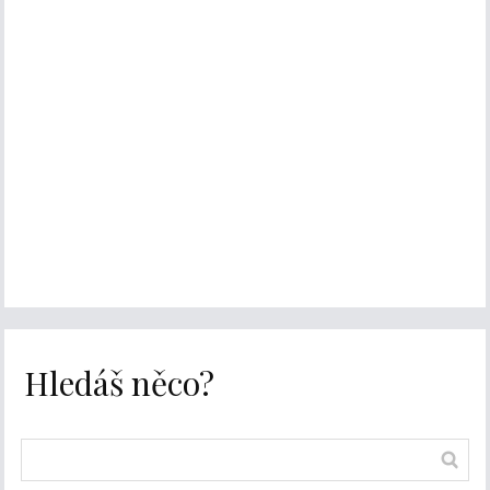
Hledáš něco?