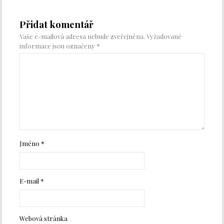
Přidat komentář
Vaše e-mailová adresa nebude zveřejněna.
Vyžadované
informace jsou označeny
*
Jméno
*
E-mail
*
Webová stránka