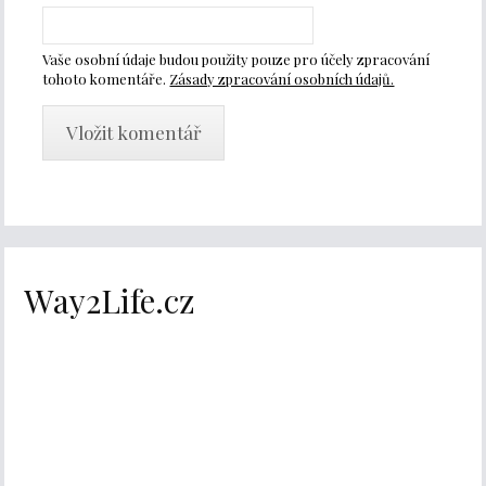
Vaše osobní údaje budou použity pouze pro účely zpracování
tohoto komentáře.
Zásady zpracování osobních údajů.
Way2Life.cz