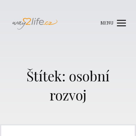
MENU
Štítek: osobní
rozvoj