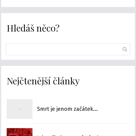
Hledáš něco?
Nejčtenější články
Smrt je jenom začátek...