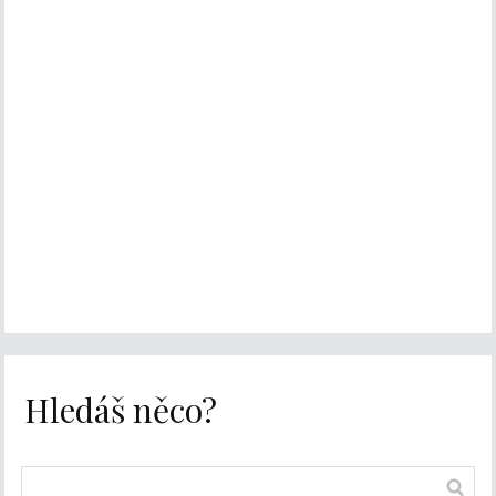
Hledáš něco?