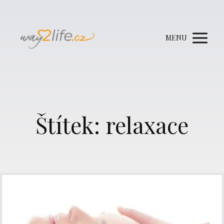
MENU
Štítek: relaxace