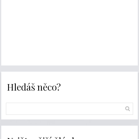
Hledáš něco?