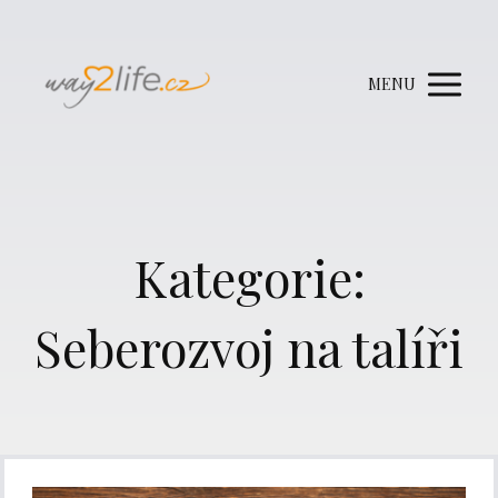
MENU
Kategorie:
Seberozvoj na talíři