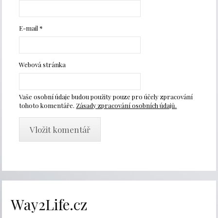
E-mail
*
Webová stránka
Vaše osobní údaje budou použity pouze pro účely zpracování
tohoto komentáře.
Zásady zpracování osobních údajů.
Way2Life.cz