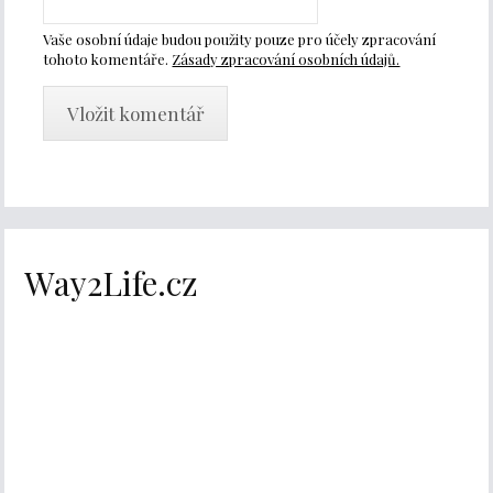
Vaše osobní údaje budou použity pouze pro účely zpracování
tohoto komentáře.
Zásady zpracování osobních údajů.
Way2Life.cz