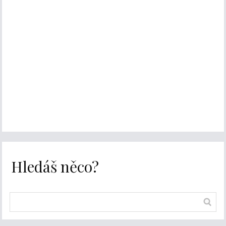
Hledáš něco?