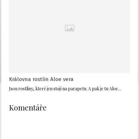
Královna rostlin Aloe vera
Jsou rostliny, které jen stojí na parapetu. A pak je tu Aloe…
Komentáře