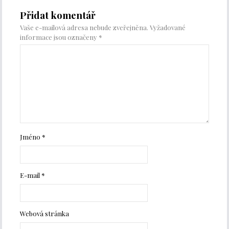
Přidat komentář
Vaše e-mailová adresa nebude zveřejněna.
Vyžadované
informace jsou označeny
*
Jméno
*
E-mail
*
Webová stránka