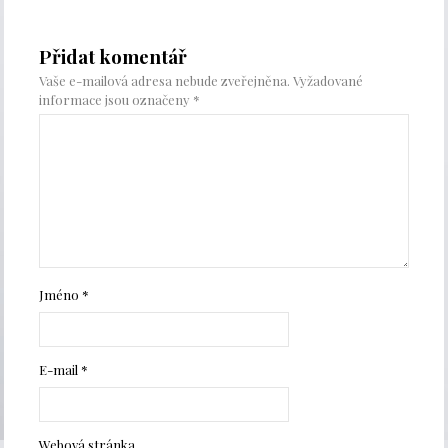
Přidat komentář
Vaše e-mailová adresa nebude zveřejněna.
Vyžadované
informace jsou označeny
*
Jméno
*
E-mail
*
Webová stránka