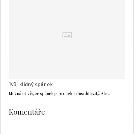
Tvůj klidný spánek
Možná už víš, že spánek je pro tělo i duši důležitý. Ale…
Komentáře