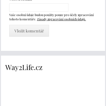
Vaše osobní údaje budou použity pouze pro účely zpracování
tohoto komentáře.
Zásady zpracování osobních údajů.
Way2Life.cz