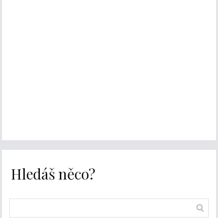
Hledáš něco?