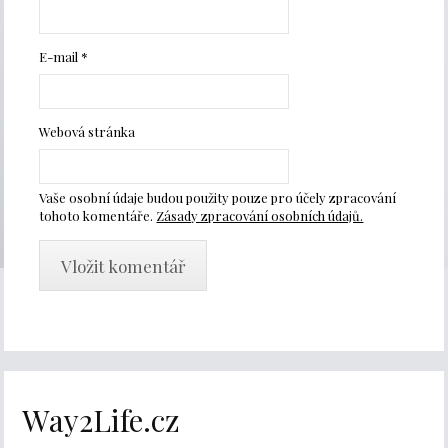
E-mail
*
Webová stránka
Vaše osobní údaje budou použity pouze pro účely zpracování
tohoto komentáře.
Zásady zpracování osobních údajů.
Way2Life.cz