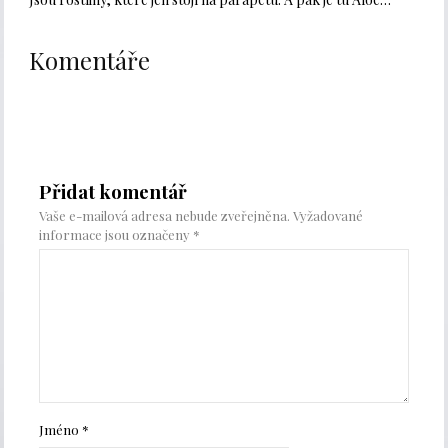
Komentáře
Přidat komentář
Vaše e-mailová adresa nebude zveřejněna.
Vyžadované
informace jsou označeny
*
Jméno
*