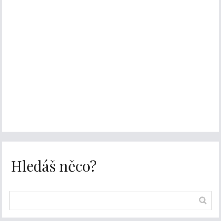
Hledáš něco?