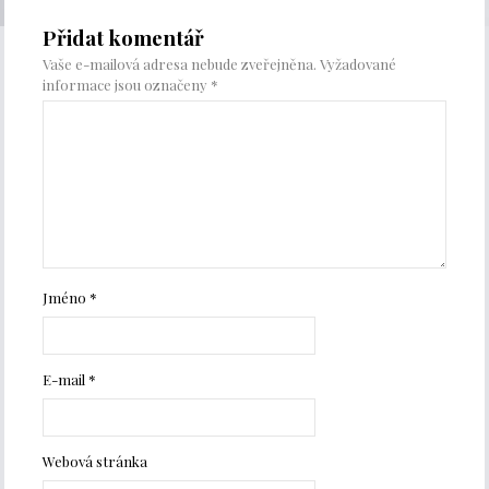
Přidat komentář
Vaše e-mailová adresa nebude zveřejněna.
Vyžadované
informace jsou označeny
*
Jméno
*
E-mail
*
Webová stránka