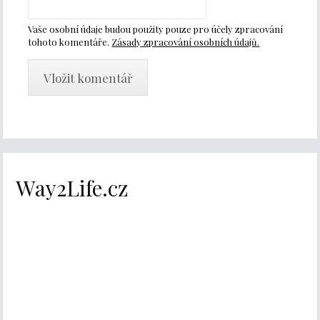
Vaše osobní údaje budou použity pouze pro účely zpracování
tohoto komentáře.
Zásady zpracování osobních údajů.
Way2Life.cz