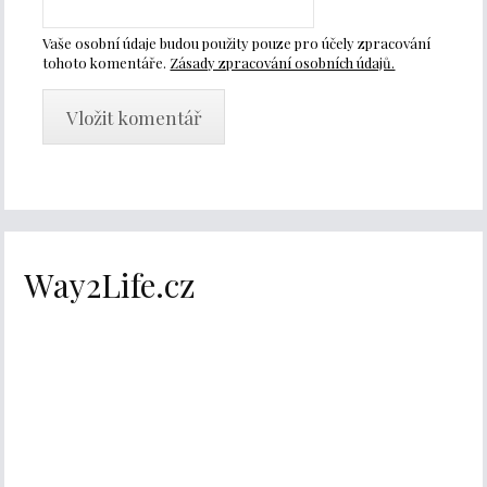
Vaše osobní údaje budou použity pouze pro účely zpracování
tohoto komentáře.
Zásady zpracování osobních údajů.
Way2Life.cz