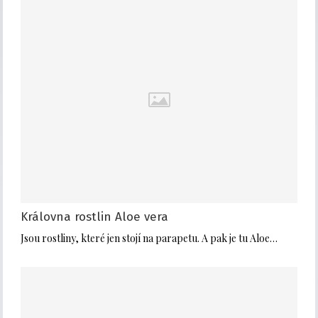
Královna rostlin Aloe vera
Jsou rostliny, které jen stojí na parapetu. A pak je tu Aloe…