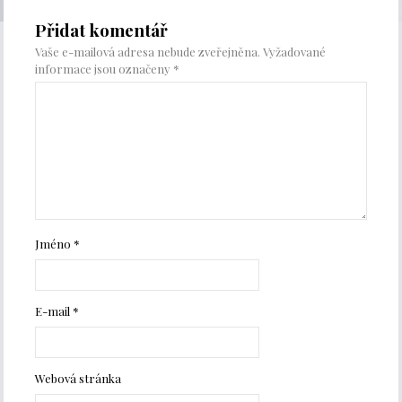
Přidat komentář
Vaše e-mailová adresa nebude zveřejněna.
Vyžadované
informace jsou označeny
*
Jméno
*
E-mail
*
Webová stránka