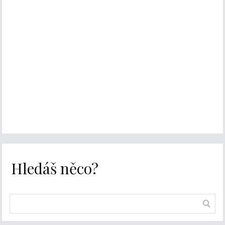
Hledáš něco?