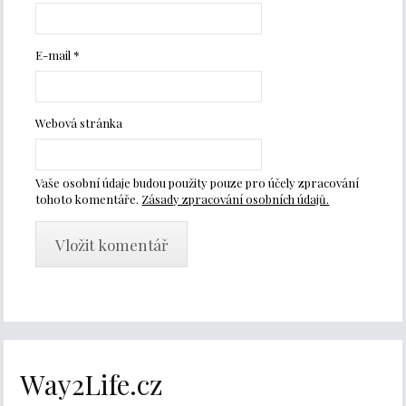
E-mail
*
Webová stránka
Vaše osobní údaje budou použity pouze pro účely zpracování
tohoto komentáře.
Zásady zpracování osobních údajů.
Way2Life.cz