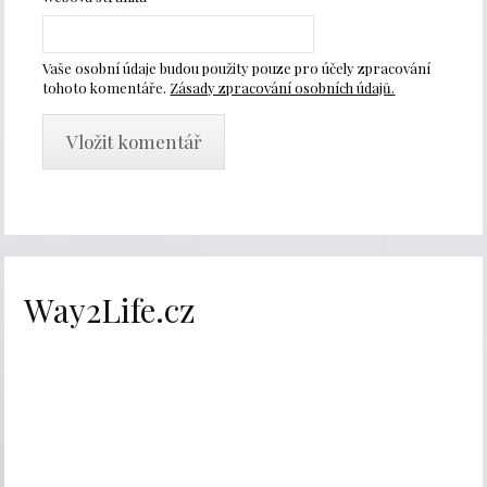
Vaše osobní údaje budou použity pouze pro účely zpracování
tohoto komentáře.
Zásady zpracování osobních údajů.
Way2Life.cz