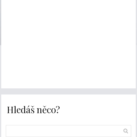
Hledáš něco?