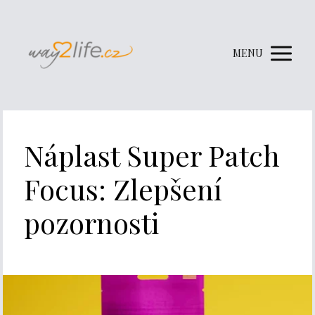
MENU
Náplast Super Patch
Focus: Zlepšení
pozornosti