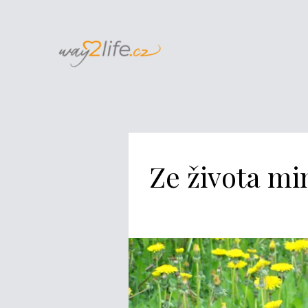
Ze života mi