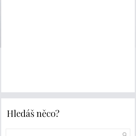
Hledáš něco?