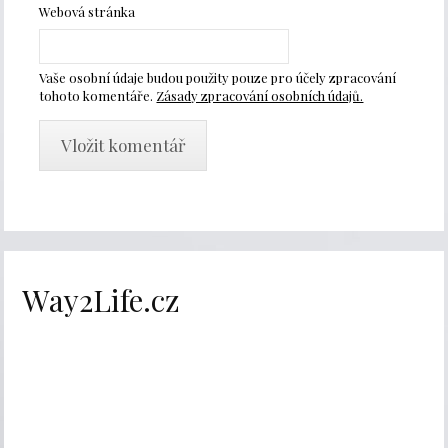
Webová stránka
Vaše osobní údaje budou použity pouze pro účely zpracování
tohoto komentáře.
Zásady zpracování osobních údajů.
Way2Life.cz