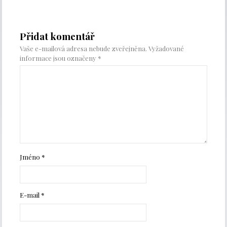
Přidat komentář
Vaše e-mailová adresa nebude zveřejněna.
Vyžadované
informace jsou označeny
*
Jméno
*
E-mail
*