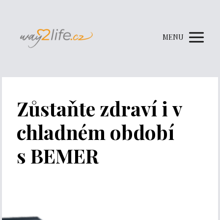
MENU
Zůstaňte zdraví i v
chladném období
s BEMER